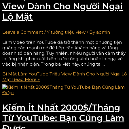
View Dành Cho Người Ngại
Lộ Mặt
Leave a Comment
/
Ý tưởng triệu view
/ By
admin
Làm video trên YouTube đã trở thành một phương tiện
quảng cáo mạnh mẽ để tiếp cận khách hàng và tăng
doanh số bán hàng. Tuy nhiên, nhiều người vẫn cảm thấy
lo lắng khi phải xuất hiện trước ống kính hoặc lo ngại về
việc bị nhận diện. Trong bài viết này, chúng ta …
Bí Mật Làm YouTube Triệu View Dành Cho Người Ngại Lộ
Mặt
Read More »
Kiếm Ít Nhất 2000$/Tháng
Từ YouTube: Bạn Cũng Làm
Được