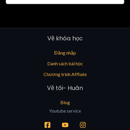
Về khóa học
Đăng nhập
Danh sách bài học
Chương trình Affliate
Về tôi- Huân
Blog
Youtube service