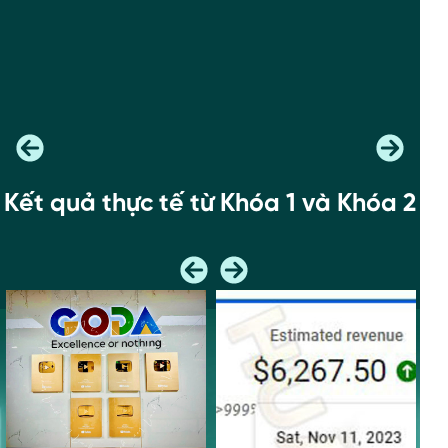
Kết quả thực tế từ Khóa 1 và Khóa 2