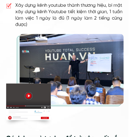
Xây dựng kênh youtube thành thương hiệu, bí mật
xây dựng kênh Youtube tiết kiệm thời gian, 1 tuần
làm việc 1 ngày là đủ (1 ngày làm 2 tiếng cũng
được)