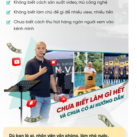
Không biết cách sản xuất video, mù công nghệ
Không biết làm chủ đề gì để nhiều view, nhiều tiền
Chưa biết cách thu hút hàng ngàn người xem vào
kênh mình
Dù bạn là ai, nhân viên văn phòng, làm nhà nước,